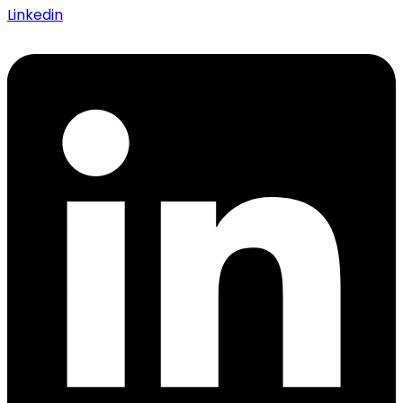
Linkedin