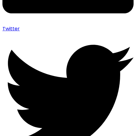
Twitter